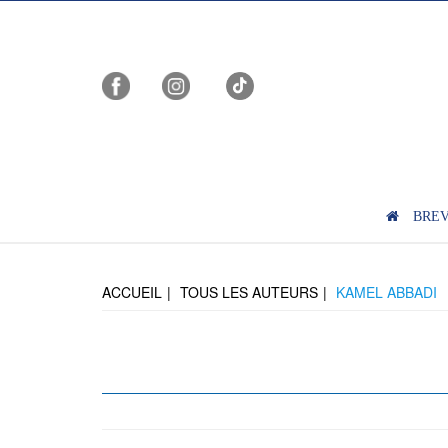
BRE
ACCUEIL
TOUS LES AUTEURS
KAMEL ABBADI