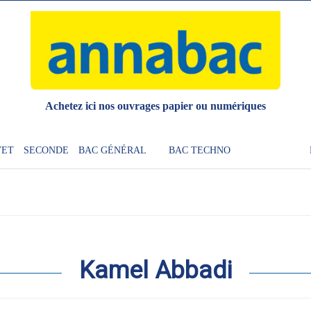
Achetez ici nos ouvrages papier ou numériques
VET
SECONDE
BAC GÉNÉRAL
BAC TECHNO
Kamel Abbadi