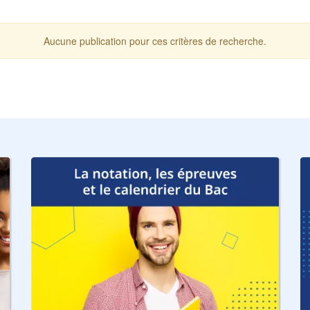
Aucune publication pour ces critères de recherche.