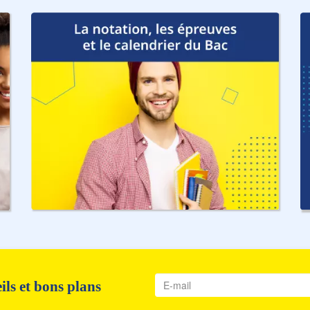
ls et bons plans