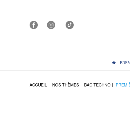
BRE
ACCUEIL
NOS THÈMES
BAC TECHNO
PREMI