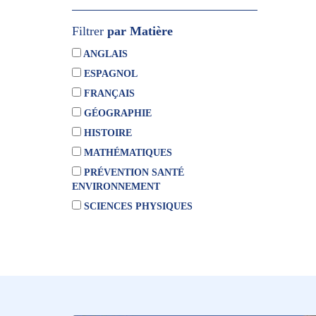
Filtrer
par Matière
ANGLAIS
ESPAGNOL
FRANÇAIS
GÉOGRAPHIE
HISTOIRE
MATHÉMATIQUES
PRÉVENTION SANTÉ
ENVIRONNEMENT
SCIENCES PHYSIQUES