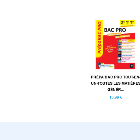
PRÉPA'BAC PRO TOUT-EN
UN-TOUTES LES MATIÈRE
GÉNÉR...
10,99 €