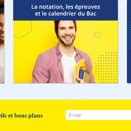
ls et bons plans