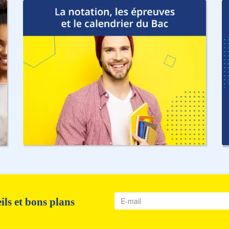
ls et bons plans