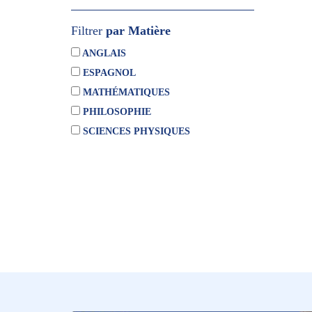
Filtrer
par Matière
ANGLAIS
ESPAGNOL
MATHÉMATIQUES
PHILOSOPHIE
SCIENCES PHYSIQUES