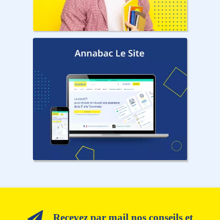
Recevez par mail nos conseils et