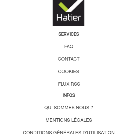
SERVICES
FAQ
CONTACT
COOKIES
FLUX RSS
INFOS
QUI SOMMES NOUS ?
MENTIONS LÉGALES
CONDITIONS GÉNÉRALES D'UTILISATION