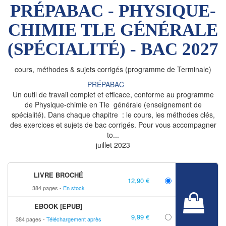
PRÉPABAC - PHYSIQUE-
CHIMIE TLE GÉNÉRALE
(SPÉCIALITÉ) - BAC 2027
cours, méthodes & sujets corrigés (programme de Terminale)
PRÉPABAC
Un outil de travail complet et efficace, conforme au programme
de Physique-chimie en Tle générale (enseignement de
spécialité). Dans chaque chapitre : le cours, les méthodes clés,
des exercices et sujets de bac corrigés. Pour vous accompagner
to...
juillet 2023
LIVRE BROCHÉ
12,90 €
384 pages
En stock
EBOOK [EPUB]
9,99 €
384 pages
Téléchargement après