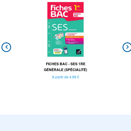
FICHES BAC - SES 1RE
GÉNÉRALE (SPÉCIALITÉ)
À partir de
4,99 €