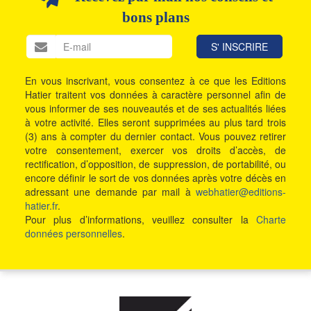
bons plans
En vous inscrivant, vous consentez à ce que les Editions
Hatier traitent vos données à caractère personnel afin de
vous informer de ses nouveautés et de ses actualités liées
à votre activité. Elles seront supprimées au plus tard trois
(3) ans à compter du dernier contact. Vous pouvez retirer
votre consentement, exercer vos droits d’accès, de
rectification, d’opposition, de suppression, de portabilité, ou
encore définir le sort de vos données après votre décès en
adressant une demande par mail à
webhatier@editions-
hatier.fr
.
Pour plus d’informations, veuillez consulter la
Charte
données personnelles
.