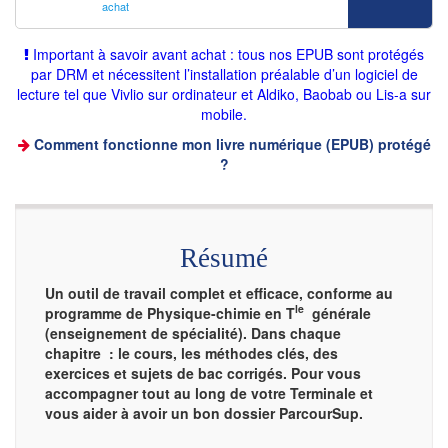
achat
Important à savoir avant achat : tous nos EPUB sont protégés
par DRM et nécessitent l’installation préalable d’un logiciel de
lecture tel que Vivlio sur ordinateur et Aldiko, Baobab ou Lis-a sur
mobile.
Comment fonctionne mon livre numérique (EPUB) protégé
?
Résumé
Un outil de travail complet et efficace, conforme au
le
programme de Physique-chimie en T
générale
(enseignement de spécialité). Dans chaque
chapitre : le cours, les méthodes clés, des
exercices et sujets de bac corrigés. Pour vous
accompagner tout au long de votre Terminale et
vous aider à avoir un bon dossier ParcourSup.