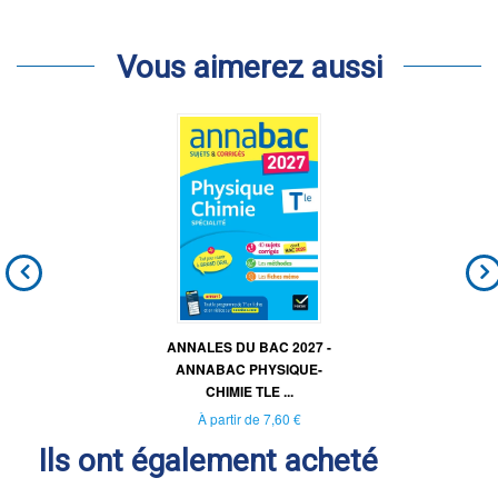
Vous aimerez aussi
ANNALES DU BAC 2027 -
ANNABAC PHYSIQUE-
CHIMIE TLE ...
À partir de
7,60 €
Ils ont également acheté