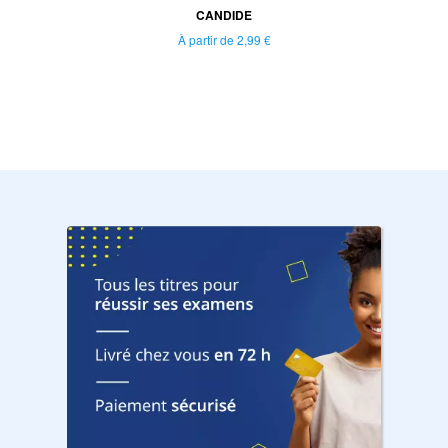
CANDIDE
À partir de
2,99 €