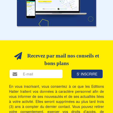
Recevez par mail nos conseils et
bons plans
En vous inscrivant, vous consentez à ce que les Editions
Hatier traitent vos données à caractère personnel afin de
vous informer de ses nouveautés et de ses actualités liées
à votre activité. Elles seront supprimées au plus tard trois
(3) ans à compter du dernier contact. Vous pouvez retirer
votre consentement, exercer vos droits d’accès, de