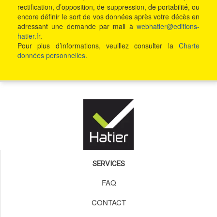
rectification, d’opposition, de suppression, de portabilité, ou
encore définir le sort de vos données après votre décès en
adressant une demande par mail à
webhatier@editions-
hatier.fr
.
Pour plus d’informations, veuillez consulter la
Charte
données personnelles
.
SERVICES
FAQ
CONTACT