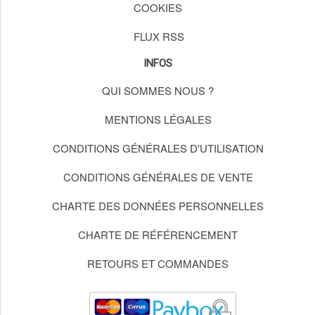
COOKIES
FLUX RSS
INFOS
QUI SOMMES NOUS ?
MENTIONS LÉGALES
CONDITIONS GÉNÉRALES D'UTILISATION
CONDITIONS GÉNÉRALES DE VENTE
CHARTE DES DONNÉES PERSONNELLES
CHARTE DE RÉFÉRENCEMENT
RETOURS ET COMMANDES