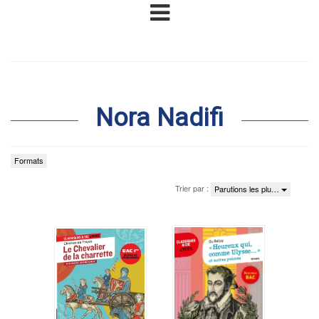
Nora Nadifi
Formats
Trier par :
Parutions les plu…