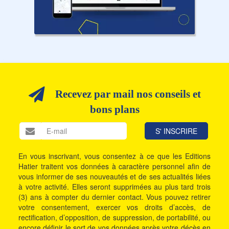
Recevez par mail nos conseils et
bons plans
En vous inscrivant, vous consentez à ce que les Editions
Hatier traitent vos données à caractère personnel afin de
vous informer de ses nouveautés et de ses actualités liées
à votre activité. Elles seront supprimées au plus tard trois
(3) ans à compter du dernier contact. Vous pouvez retirer
votre consentement, exercer vos droits d’accès, de
rectification, d’opposition, de suppression, de portabilité, ou
encore définir le sort de vos données après votre décès en