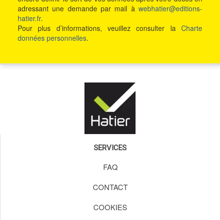
adressant une demande par mail à
webhatier@editions-
hatier.fr
.
Pour plus d’informations, veuillez consulter la
Charte
données personnelles
.
SERVICES
FAQ
CONTACT
COOKIES