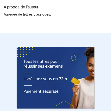
A propos de l'auteur
Agrégée de lettres classiques.