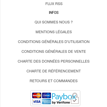
FLUX RSS
INFOS
QUI SOMMES NOUS ?
MENTIONS LÉGALES
CONDITIONS GÉNÉRALES D'UTILISATION
CONDITIONS GÉNÉRALES DE VENTE
CHARTE DES DONNÉES PERSONNELLES
CHARTE DE RÉFÉRENCEMENT
RETOURS ET COMMANDES