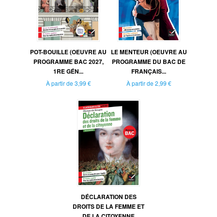
POT-BOUILLE (OEUVRE AU
LE MENTEUR (OEUVRE AU
PROGRAMME BAC 2027,
PROGRAMME DU BAC DE
1RE GÉN...
FRANÇAIS...
À partir de
3,99 €
À partir de
2,99 €
DÉCLARATION DES
DROITS DE LA FEMME ET
DE LA CITOYENNE