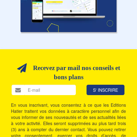
Recevez par mail nos conseils et
bons plans
En vous inscrivant, vous consentez à ce que les Editions
Hatier traitent vos données à caractère personnel afin de
vous informer de ses nouveautés et de ses actualités liées
à votre activité. Elles seront supprimées au plus tard trois
(3) ans à compter du dernier contact. Vous pouvez retirer
votre consentement, exercer vos droits d’accès, de