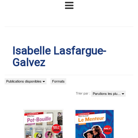
Isabelle Lasfargue-
Galvez
Publications disponibles
Formats
Trier par :
Parutions les plu…