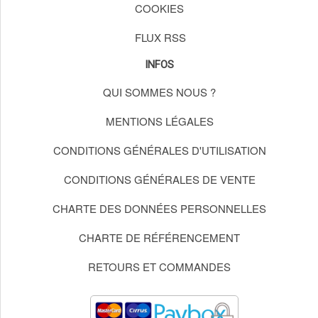
COOKIES
FLUX RSS
INFOS
QUI SOMMES NOUS ?
MENTIONS LÉGALES
CONDITIONS GÉNÉRALES D'UTILISATION
CONDITIONS GÉNÉRALES DE VENTE
CHARTE DES DONNÉES PERSONNELLES
CHARTE DE RÉFÉRENCEMENT
RETOURS ET COMMANDES