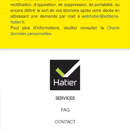
rectification, d’opposition, de suppression, de portabilité, ou
encore définir le sort de vos données après votre décès en
adressant une demande par mail à
webhatier@editions-
hatier.fr
.
Pour plus d’informations, veuillez consulter la
Charte
données personnelles
.
SERVICES
FAQ
CONTACT