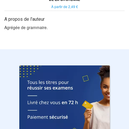
À partir de
2,49 €
A propos de l'auteur
Agrégée de grammaire.