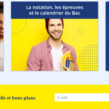
ls et bons plans