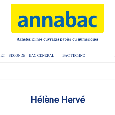
Achetez ici nos ouvrages papier ou numériques
VET
SECONDE
BAC GÉNÉRAL
BAC TECHNO
Hélène Hervé