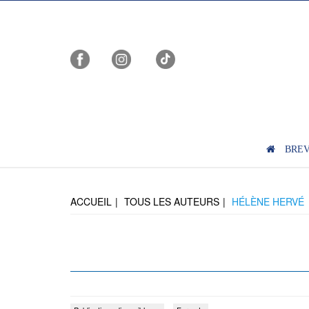
BRE
ACCUEIL
TOUS LES AUTEURS
HÉLÈNE HERVÉ