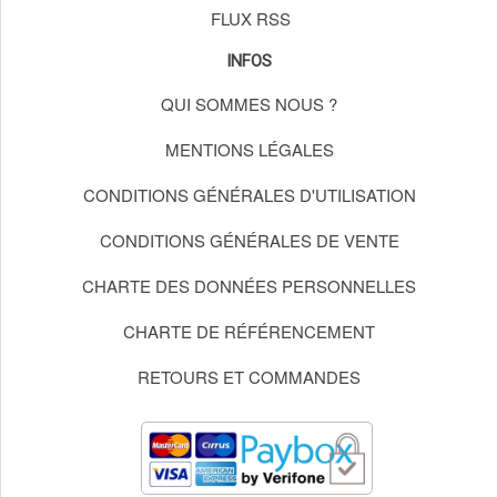
FLUX RSS
INFOS
QUI SOMMES NOUS ?
MENTIONS LÉGALES
CONDITIONS GÉNÉRALES D'UTILISATION
CONDITIONS GÉNÉRALES DE VENTE
CHARTE DES DONNÉES PERSONNELLES
CHARTE DE RÉFÉRENCEMENT
RETOURS ET COMMANDES