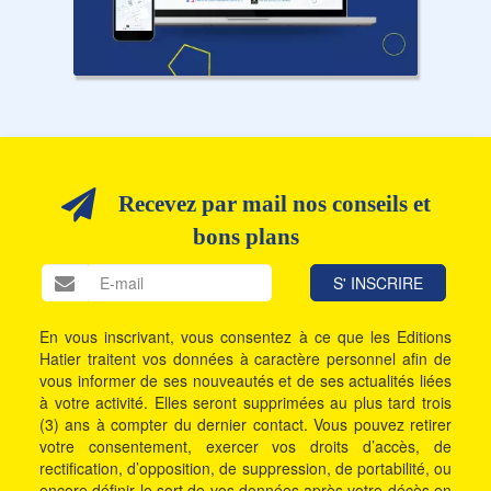
Recevez par mail nos conseils et
bons plans
En vous inscrivant, vous consentez à ce que les Editions
Hatier traitent vos données à caractère personnel afin de
vous informer de ses nouveautés et de ses actualités liées
à votre activité. Elles seront supprimées au plus tard trois
(3) ans à compter du dernier contact. Vous pouvez retirer
votre consentement, exercer vos droits d’accès, de
rectification, d’opposition, de suppression, de portabilité, ou
encore définir le sort de vos données après votre décès en