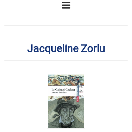
Jacqueline Zorlu