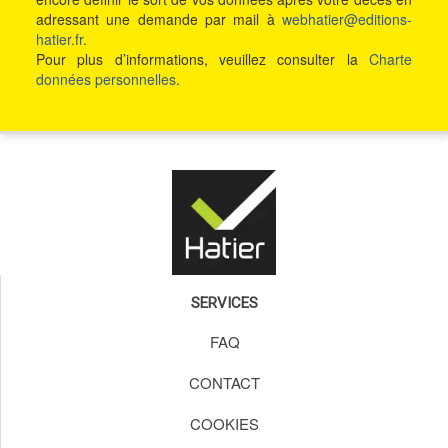
adressant une demande par mail à
webhatier@editions-
hatier.fr
.
Pour plus d’informations, veuillez consulter la
Charte
données personnelles
.
SERVICES
FAQ
CONTACT
COOKIES