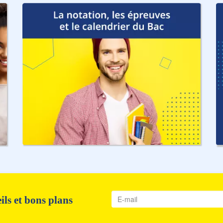
ls et bons plans