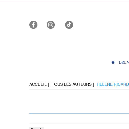
BRE
ACCUEIL
TOUS LES AUTEURS
HÉLÈNE RICARD