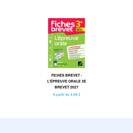
FICHES BREVET -
L'ÉPREUVE ORALE 3E
BREVET 2027
À partir de
4,99 €