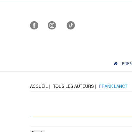
BRE
ACCUEIL
TOUS LES AUTEURS
FRANK LANOT