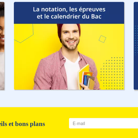
ls et bons plans