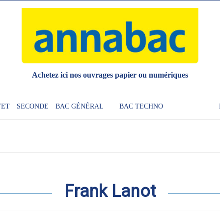
Achetez ici nos ouvrages papier ou numériques
VET
SECONDE
BAC GÉNÉRAL
BAC TECHNO
Frank Lanot