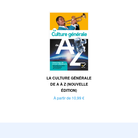
LA CULTURE GÉNÉRALE
DE A À Z (NOUVELLE
ÉDITION)
À partir de
10,99 €