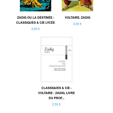
ZADIG OU LA DESTINÉE -
VOLTAIRE, ZADIG
CLASSIQUES & CIE LYCÉE
3,00 €
3,00 €
CLASSIQUES & CIE -
VOLTAIRE : ZADIG, LIVRE
DU PROF...
2,55 €