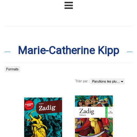
Marie-Catherine Kipp
Formats
Trier par :
Parutions les plu…