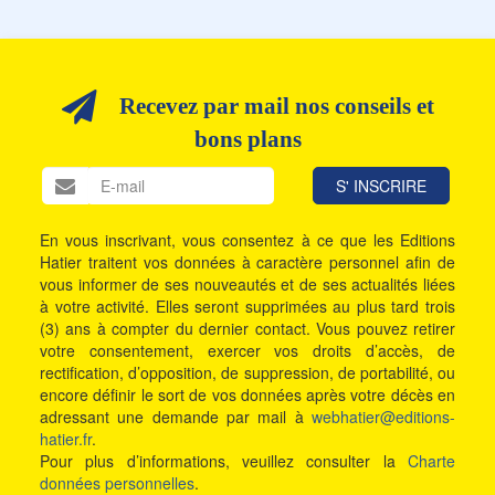
Recevez par mail nos conseils et
bons plans
En vous inscrivant, vous consentez à ce que les Editions
Hatier traitent vos données à caractère personnel afin de
vous informer de ses nouveautés et de ses actualités liées
à votre activité. Elles seront supprimées au plus tard trois
(3) ans à compter du dernier contact. Vous pouvez retirer
votre consentement, exercer vos droits d’accès, de
rectification, d’opposition, de suppression, de portabilité, ou
encore définir le sort de vos données après votre décès en
adressant une demande par mail à
webhatier@editions-
hatier.fr
.
Pour plus d’informations, veuillez consulter la
Charte
données personnelles
.