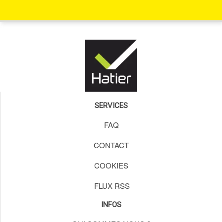
SERVICES
FAQ
CONTACT
COOKIES
FLUX RSS
INFOS