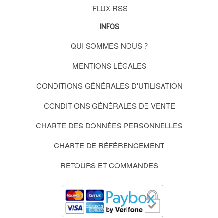
FLUX RSS
INFOS
QUI SOMMES NOUS ?
MENTIONS LÉGALES
CONDITIONS GÉNÉRALES D'UTILISATION
CONDITIONS GÉNÉRALES DE VENTE
CHARTE DES DONNÉES PERSONNELLES
CHARTE DE RÉFÉRENCEMENT
RETOURS ET COMMANDES