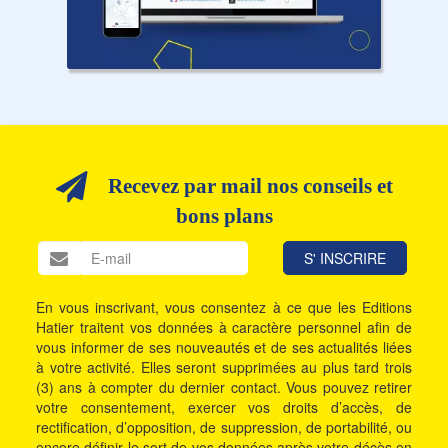
Recevez par mail nos conseils et
bons plans
En vous inscrivant, vous consentez à ce que les Editions
Hatier traitent vos données à caractère personnel afin de
vous informer de ses nouveautés et de ses actualités liées
à votre activité. Elles seront supprimées au plus tard trois
(3) ans à compter du dernier contact. Vous pouvez retirer
votre consentement, exercer vos droits d’accès, de
rectification, d’opposition, de suppression, de portabilité, ou
encore définir le sort de vos données après votre décès en