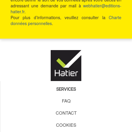
adressant une demande par mail à
webhatier@editions-
hatier.fr
.
Pour plus d’informations, veuillez consulter la
Charte
données personnelles
.
SERVICES
FAQ
CONTACT
COOKIES