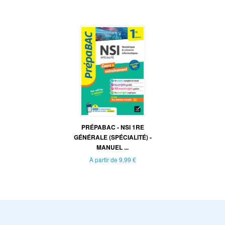
PRÉPABAC - NSI 1RE
GÉNÉRALE (SPÉCIALITÉ) -
MANUEL ...
À partir de
9,99 €