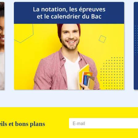
ls et bons plans