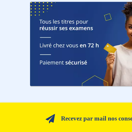
Recevez par mail nos consei