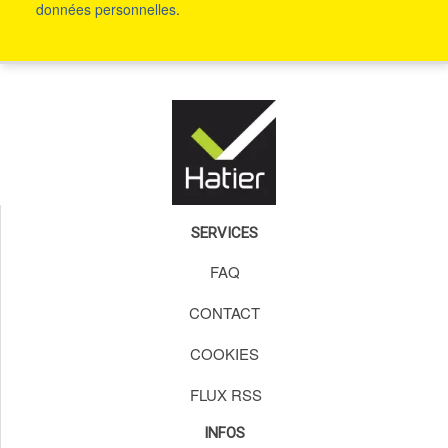
données personnelles
.
SERVICES
FAQ
CONTACT
COOKIES
FLUX RSS
INFOS