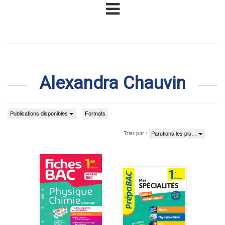
Alexandra Chauvin
Publications disponibles
Formats
Trier par :
Parutions les plu…