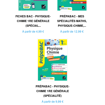
FICHES BAC - PHYSIQUE-
PRÉPABAC - MES
CHIMIE 1RE GÉNÉRALE
SPÉCIALITÉS MATHS,
(SPÉCIAL...
PHYSIQUE-CHIMIE,...
À partir de
4,99 €
À partir de
12,99 €
PRÉPABAC - PHYSIQUE-
CHIMIE 1RE GÉNÉRALE
(SPÉCIALITÉ)
À partir de
9,99 €