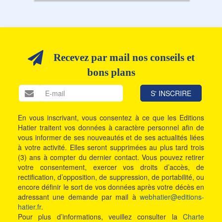
Recevez par mail nos conseils et
bons plans
En vous inscrivant, vous consentez à ce que les Editions
Hatier traitent vos données à caractère personnel afin de
vous informer de ses nouveautés et de ses actualités liées
à votre activité. Elles seront supprimées au plus tard trois
(3) ans à compter du dernier contact. Vous pouvez retirer
votre consentement, exercer vos droits d’accès, de
rectification, d’opposition, de suppression, de portabilité, ou
encore définir le sort de vos données après votre décès en
adressant une demande par mail à
webhatier@editions-
hatier.fr
.
Pour plus d’informations, veuillez consulter la
Charte