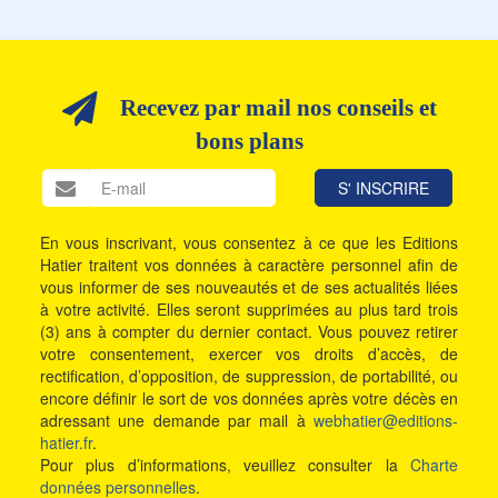
Recevez par mail nos conseils et
bons plans
En vous inscrivant, vous consentez à ce que les Editions
Hatier traitent vos données à caractère personnel afin de
vous informer de ses nouveautés et de ses actualités liées
à votre activité. Elles seront supprimées au plus tard trois
(3) ans à compter du dernier contact. Vous pouvez retirer
votre consentement, exercer vos droits d’accès, de
rectification, d’opposition, de suppression, de portabilité, ou
encore définir le sort de vos données après votre décès en
adressant une demande par mail à
webhatier@editions-
hatier.fr
.
Pour plus d’informations, veuillez consulter la
Charte
données personnelles
.