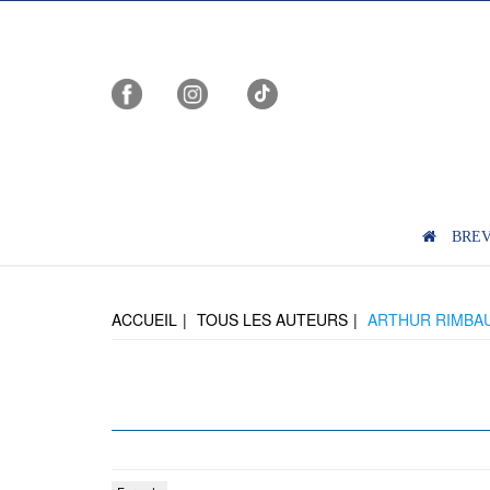
BRE
ACCUEIL
TOUS LES AUTEURS
ARTHUR RIMBA