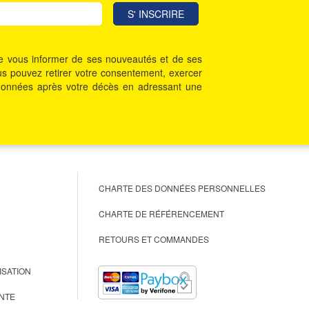
 de vous informer de ses nouveautés et de ses
Vous pouvez retirer votre consentement, exercer
vos données après votre décès en adressant une
CHARTE DES DONNÉES PERSONNELLES
CHARTE DE RÉFÉRENCEMENT
RETOURS ET COMMANDES
ISATION
NTE