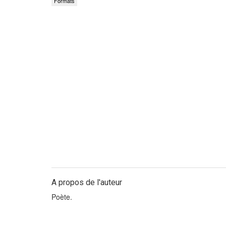
Formats
A propos de l'auteur
Poète.