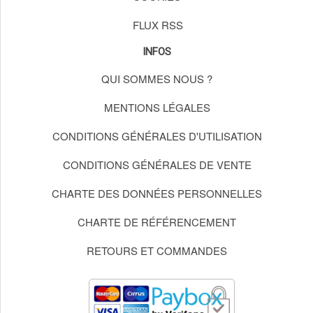
FLUX RSS
INFOS
QUI SOMMES NOUS ?
MENTIONS LÉGALES
CONDITIONS GÉNÉRALES D'UTILISATION
CONDITIONS GÉNÉRALES DE VENTE
CHARTE DES DONNÉES PERSONNELLES
CHARTE DE RÉFÉRENCEMENT
RETOURS ET COMMANDES