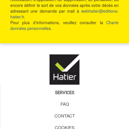
encore définir le sort de vos données après votre décès en
adressant une demande par mail à
webhatier@editions-
hatier.fr
.
Pour plus d’informations, veuillez consulter la
Charte
données personnelles
.
SERVICES
FAQ
CONTACT
COOKIES