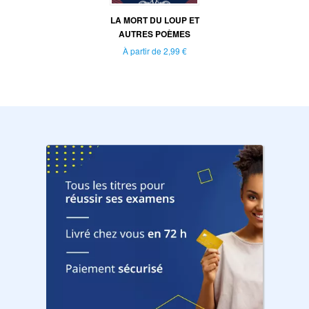
LA MORT DU LOUP ET
AUTRES POÈMES
À partir de
2,99 €