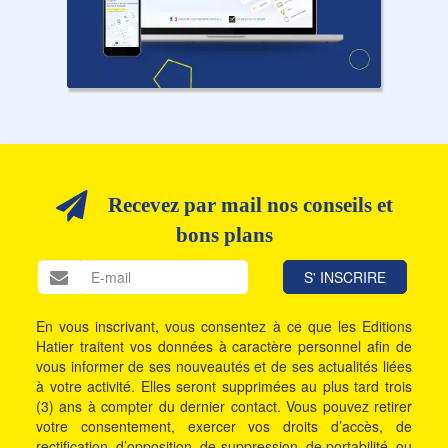
Recevez par mail nos conseils et
bons plans
En vous inscrivant, vous consentez à ce que les Editions
Hatier traitent vos données à caractère personnel afin de
vous informer de ses nouveautés et de ses actualités liées
à votre activité. Elles seront supprimées au plus tard trois
(3) ans à compter du dernier contact. Vous pouvez retirer
votre consentement, exercer vos droits d’accès, de
rectification, d’opposition, de suppression, de portabilité, ou