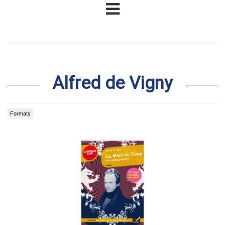
Alfred de Vigny
Formats