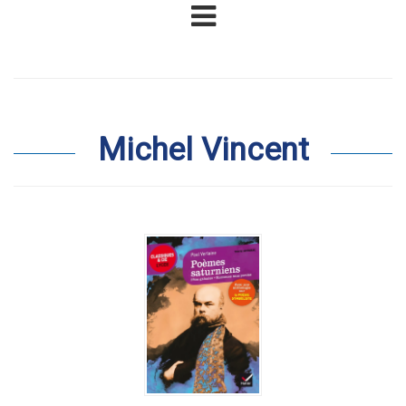
Michel Vincent