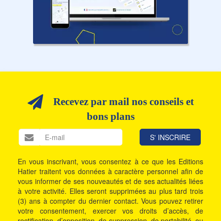
Recevez par mail nos conseils et
bons plans
En vous inscrivant, vous consentez à ce que les Editions
Hatier traitent vos données à caractère personnel afin de
vous informer de ses nouveautés et de ses actualités liées
à votre activité. Elles seront supprimées au plus tard trois
(3) ans à compter du dernier contact. Vous pouvez retirer
votre consentement, exercer vos droits d’accès, de
rectification, d’opposition, de suppression, de portabilité, ou