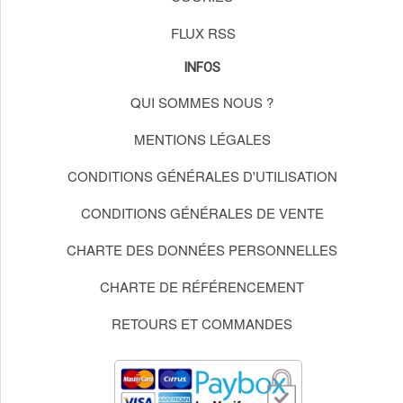
FLUX RSS
INFOS
QUI SOMMES NOUS ?
MENTIONS LÉGALES
CONDITIONS GÉNÉRALES D'UTILISATION
CONDITIONS GÉNÉRALES DE VENTE
CHARTE DES DONNÉES PERSONNELLES
CHARTE DE RÉFÉRENCEMENT
RETOURS ET COMMANDES