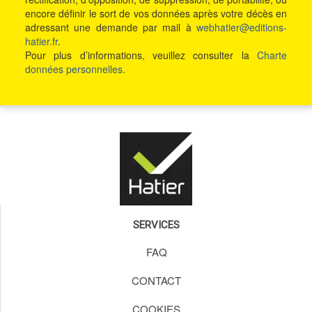
encore définir le sort de vos données après votre décès en
adressant une demande par mail à
webhatier@editions-
hatier.fr
.
Pour plus d’informations, veuillez consulter la
Charte
données personnelles
.
SERVICES
FAQ
CONTACT
COOKIES