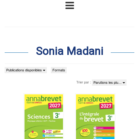
Sonia Madani
Publications disponibles
Formats
Trier par :
Parutions les plu…