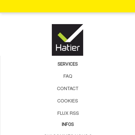
SERVICES
FAQ
CONTACT
COOKIES
FLUX RSS
INFOS