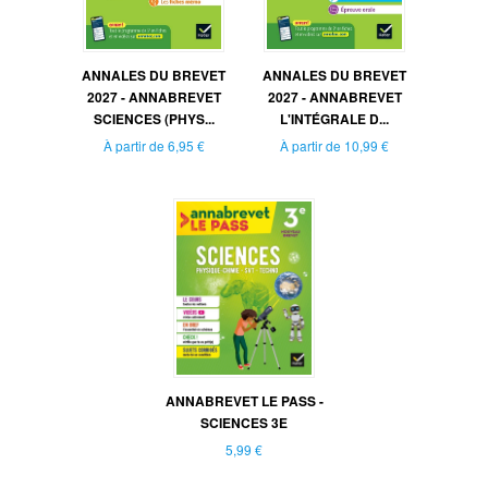
ANNALES DU BREVET
ANNALES DU BREVET
2027 - ANNABREVET
2027 - ANNABREVET
SCIENCES (PHYS...
L'INTÉGRALE D...
À partir de
6,95 €
À partir de
10,99 €
ANNABREVET LE PASS -
SCIENCES 3E
5,99 €