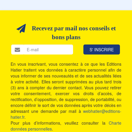
Recevez par mail nos conseils et
bons plans
En vous inscrivant, vous consentez à ce que les Editions
Hatier traitent vos données à caractère personnel afin de
vous informer de ses nouveautés et de ses actualités liées
à votre activité. Elles seront supprimées au plus tard trois
(3) ans à compter du dernier contact. Vous pouvez retirer
votre consentement, exercer vos droits d’accès, de
rectification, d’opposition, de suppression, de portabilité, ou
encore définir le sort de vos données après votre décès en
adressant une demande par mail à
webhatier@editions-
hatier.fr
.
Pour plus d’informations, veuillez consulter la
Charte
données personnelles
.