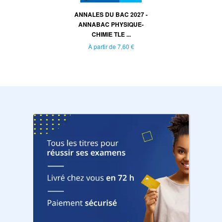
ANNALES DU BAC 2027 -
ANNABAC PHYSIQUE-
CHIMIE TLE ...
À partir de
7,60 €