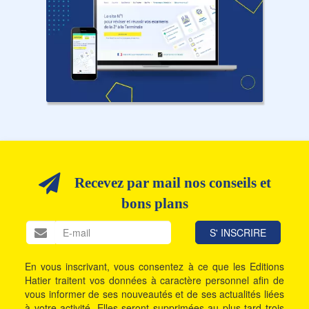
Recevez par mail nos conseils et
bons plans
En vous inscrivant, vous consentez à ce que les Editions
Hatier traitent vos données à caractère personnel afin de
vous informer de ses nouveautés et de ses actualités liées
à votre activité. Elles seront supprimées au plus tard trois