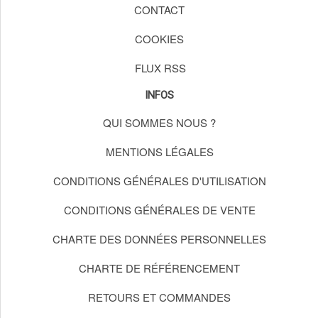
CONTACT
COOKIES
FLUX RSS
INFOS
QUI SOMMES NOUS ?
MENTIONS LÉGALES
CONDITIONS GÉNÉRALES D'UTILISATION
CONDITIONS GÉNÉRALES DE VENTE
CHARTE DES DONNÉES PERSONNELLES
CHARTE DE RÉFÉRENCEMENT
RETOURS ET COMMANDES