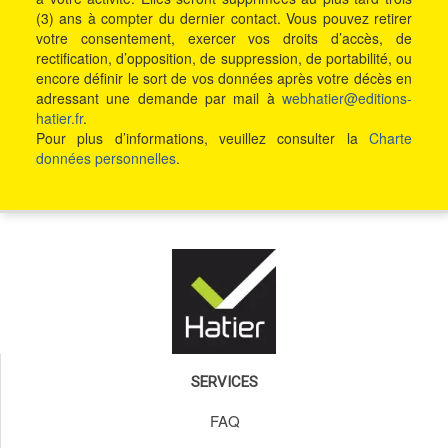
(3) ans à compter du dernier contact. Vous pouvez retirer
votre consentement, exercer vos droits d’accès, de
rectification, d’opposition, de suppression, de portabilité, ou
encore définir le sort de vos données après votre décès en
adressant une demande par mail à
webhatier@editions-
hatier.fr
.
Pour plus d’informations, veuillez consulter la
Charte
données personnelles
.
SERVICES
FAQ