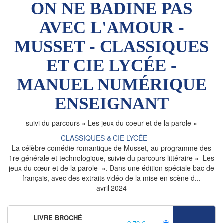
ON NE BADINE PAS
AVEC L'AMOUR -
MUSSET - CLASSIQUES
ET CIE LYCÉE -
MANUEL NUMÉRIQUE
ENSEIGNANT
suivi du parcours « Les jeux du coeur et de la parole »
CLASSIQUES & CIE LYCÉE
La célèbre comédie romantique de Musset, au programme des
1re générale et technologique, suivie du parcours littéraire « Les
jeux du cœur et de la parole ». Dans une édition spéciale bac de
français, avec des extraits vidéo de la mise en scène d...
avril 2024
LIVRE BROCHÉ
2,70 €