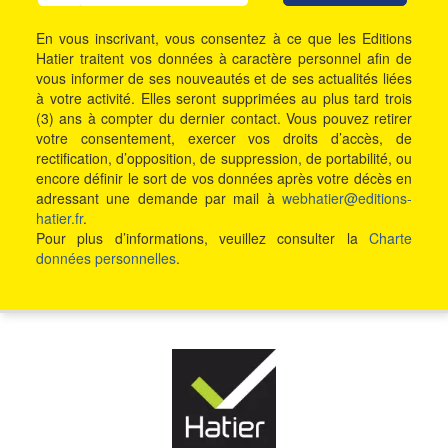
En vous inscrivant, vous consentez à ce que les Editions
Hatier traitent vos données à caractère personnel afin de
vous informer de ses nouveautés et de ses actualités liées
à votre activité. Elles seront supprimées au plus tard trois
(3) ans à compter du dernier contact. Vous pouvez retirer
votre consentement, exercer vos droits d’accès, de
rectification, d’opposition, de suppression, de portabilité, ou
encore définir le sort de vos données après votre décès en
adressant une demande par mail à
webhatier@editions-
hatier.fr
.
Pour plus d’informations, veuillez consulter la
Charte
données personnelles
.