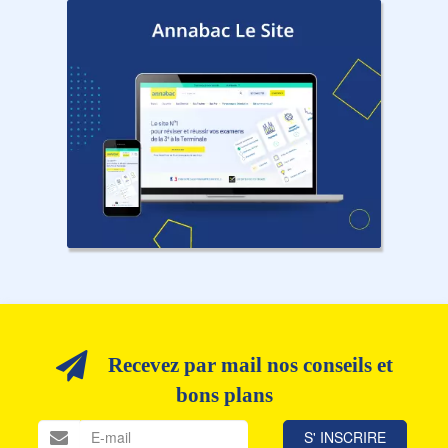
Recevez par mail nos conseils et
bons plans