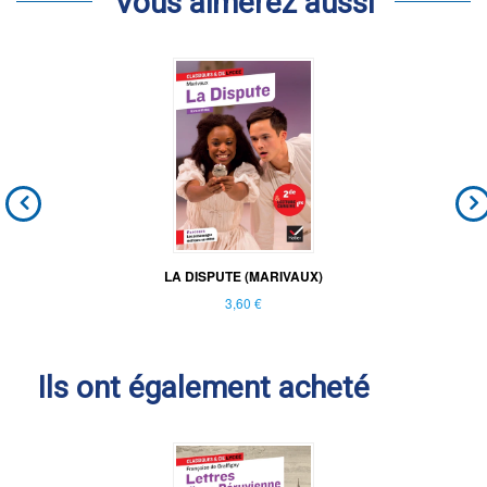
Vous aimerez aussi
LA DISPUTE (MARIVAUX)
3,60 €
Ils ont également acheté