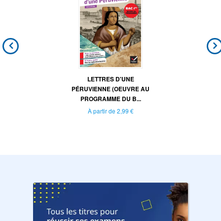
LETTRES D'UNE
PÉRUVIENNE (OEUVRE AU
PROGRAMME DU B...
À partir de
2,99 €