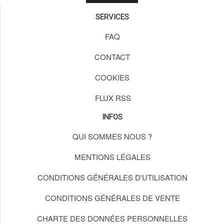
SERVICES
FAQ
CONTACT
COOKIES
FLUX RSS
INFOS
QUI SOMMES NOUS ?
MENTIONS LÉGALES
CONDITIONS GÉNÉRALES D'UTILISATION
CONDITIONS GÉNÉRALES DE VENTE
CHARTE DES DONNÉES PERSONNELLES