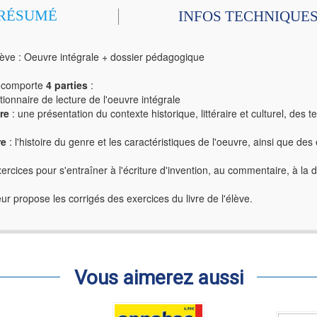
RÉSUMÉ
INFOS TECHNIQUE
lève : Oeuvre intégrale + dossier pédagogique
e comporte
4 parties
:
ionnaire de lecture de l'oeuvre intégrale
re
: une présentation du contexte historique, littéraire et culturel, des
re
: l'histoire du genre et les caractéristiques de l'oeuvre, ainsi que des
ercices pour s'entraîner à l'écriture d'invention, au commentaire, à la d
seur propose les corrigés des exercices du livre de l'élève.
Vous aimerez aussi