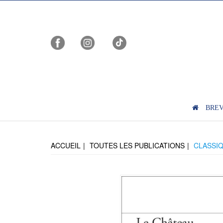
BRE
ACCUEIL
TOUTES LES PUBLICATIONS
CLASSIQ