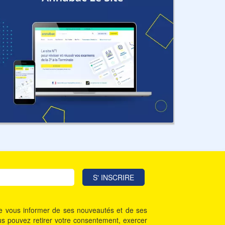
 de vous informer de ses nouveautés et de ses
Vous pouvez retirer votre consentement, exercer