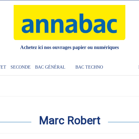
Achetez ici nos ouvrages papier ou numériques
VET
SECONDE
BAC GÉNÉRAL
BAC TECHNO
Marc Robert