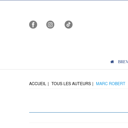
BRE
ACCUEIL
TOUS LES AUTEURS
MARC ROBERT