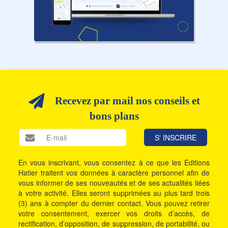
Recevez par mail nos conseils et
bons plans
En vous inscrivant, vous consentez à ce que les Editions
Hatier traitent vos données à caractère personnel afin de
vous informer de ses nouveautés et de ses actualités liées
à votre activité. Elles seront supprimées au plus tard trois
(3) ans à compter du dernier contact. Vous pouvez retirer
votre consentement, exercer vos droits d’accès, de
rectification, d’opposition, de suppression, de portabilité, ou