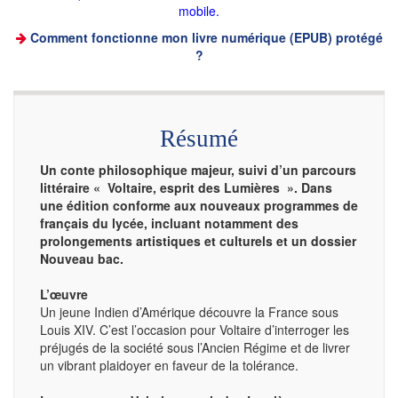
mobile.
Comment fonctionne mon livre numérique (EPUB) protégé
?
Résumé
Un conte philosophique majeur
, suivi d’un parcours
littéraire « Voltaire, esprit des Lumières ». Dans
une édition conforme aux nouveaux programmes de
français du lycée, incluant notamment des
prolongements artistiques et culturels et un dossier
Nouveau bac.
L’œuvre
Un jeune Indien d’Amérique découvre la France sous
Louis XIV. C’est l’occasion pour Voltaire d’interroger les
préjugés de la société sous l’Ancien Régime et de livrer
un vibrant plaidoyer en faveur de la tolérance.