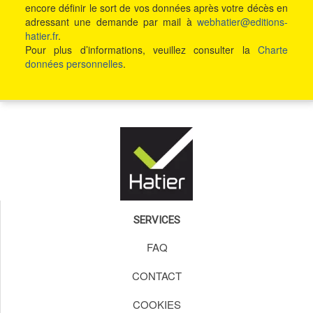
encore définir le sort de vos données après votre décès en
adressant une demande par mail à
webhatier@editions-
hatier.fr
.
Pour plus d’informations, veuillez consulter la
Charte
données personnelles
.
SERVICES
FAQ
CONTACT
COOKIES