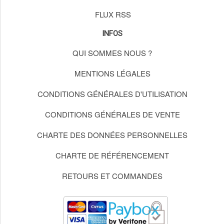
FLUX RSS
INFOS
QUI SOMMES NOUS ?
MENTIONS LÉGALES
CONDITIONS GÉNÉRALES D'UTILISATION
CONDITIONS GÉNÉRALES DE VENTE
CHARTE DES DONNÉES PERSONNELLES
CHARTE DE RÉFÉRENCEMENT
RETOURS ET COMMANDES