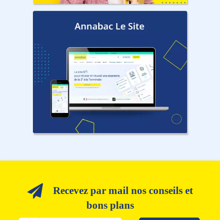
Recevez par mail nos conseils et
bons plans