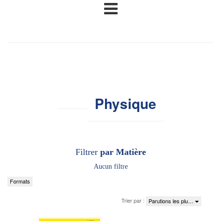
Physique
Filtrer
par Matière
Aucun filtre
Formats
Trier par :
Parutions les plu…