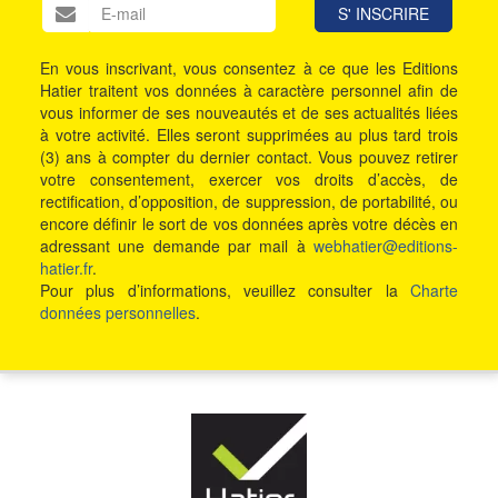
En vous inscrivant, vous consentez à ce que les Editions
Hatier traitent vos données à caractère personnel afin de
vous informer de ses nouveautés et de ses actualités liées
à votre activité. Elles seront supprimées au plus tard trois
(3) ans à compter du dernier contact. Vous pouvez retirer
votre consentement, exercer vos droits d’accès, de
rectification, d’opposition, de suppression, de portabilité, ou
encore définir le sort de vos données après votre décès en
adressant une demande par mail à
webhatier@editions-
hatier.fr
.
Pour plus d’informations, veuillez consulter la
Charte
données personnelles
.