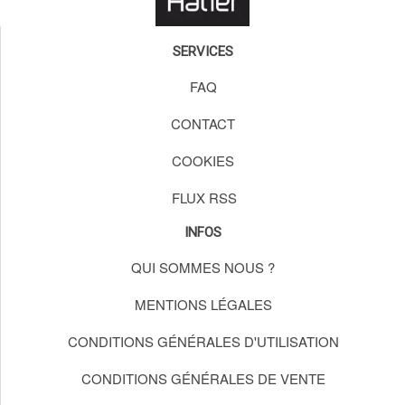
SERVICES
FAQ
CONTACT
COOKIES
FLUX RSS
INFOS
QUI SOMMES NOUS ?
MENTIONS LÉGALES
CONDITIONS GÉNÉRALES D'UTILISATION
CONDITIONS GÉNÉRALES DE VENTE