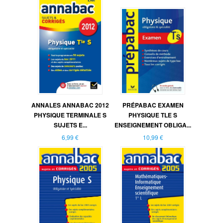
ANNALES ANNABAC 2012
PRÉPABAC EXAMEN
PHYSIQUE TERMINALE S
PHYSIQUE TLE S
SUJETS E...
ENSEIGNEMENT OBLIGA...
6,99 €
10,99 €