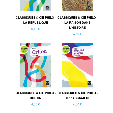
CLASSIQUES & CIE PHILO -
CLASSIQUES & CIE PHILO -
LA RÉPUBLIQUE
LA RAISON DANS
L'HISTOIRE
6,10 €
4,50 €
CLASSIQUES & CIE PHILO -
CLASSIQUES & CIE PHILO -
CRITON
HIPPIAS MAJEUR
4,50 €
4,50 €