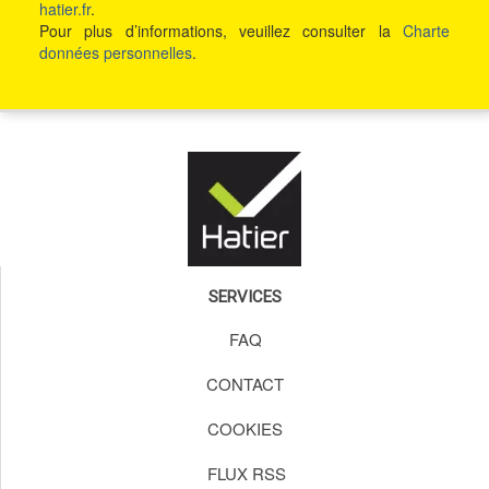
hatier.fr
.
Pour plus d’informations, veuillez consulter la
Charte
données personnelles
.
SERVICES
FAQ
CONTACT
COOKIES
FLUX RSS