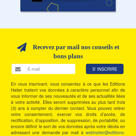
Recevez par mail nos conseils et
bons plans
En vous inscrivant, vous consentez à ce que les Editions
Hatier traitent vos données à caractère personnel afin de
vous informer de ses nouveautés et de ses actualités liées
à votre activité. Elles seront supprimées au plus tard trois
(3) ans à compter du dernier contact. Vous pouvez retirer
votre consentement, exercer vos droits d’accès, de
rectification, d’opposition, de suppression, de portabilité, ou
encore définir le sort de vos données après votre décès en
adressant une demande par mail à
webhatier@editions-