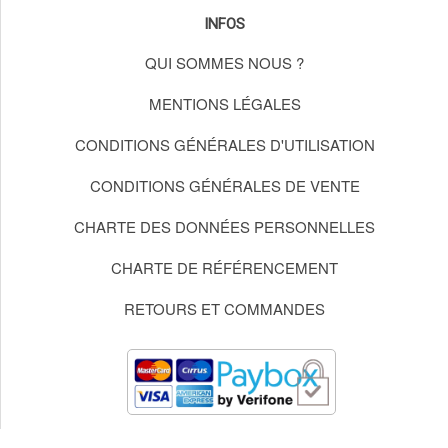
INFOS
QUI SOMMES NOUS ?
MENTIONS LÉGALES
CONDITIONS GÉNÉRALES D'UTILISATION
CONDITIONS GÉNÉRALES DE VENTE
CHARTE DES DONNÉES PERSONNELLES
CHARTE DE RÉFÉRENCEMENT
RETOURS ET COMMANDES