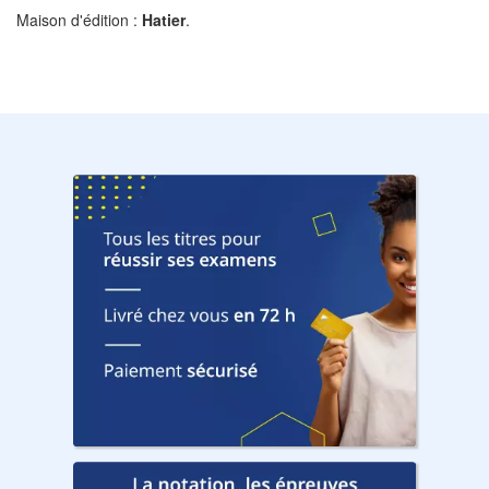
Maison d'édition :
Hatier
.