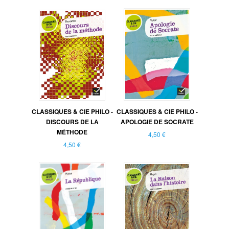
CLASSIQUES & CIE PHILO -
CLASSIQUES & CIE PHILO -
DISCOURS DE LA
APOLOGIE DE SOCRATE
MÉTHODE
4,50 €
4,50 €