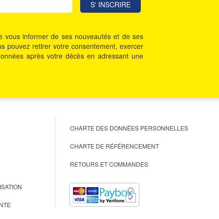
 de vous informer de ses nouveautés et de ses
Vous pouvez retirer votre consentement, exercer
vos données après votre décès en adressant une
CHARTE DES DONNÉES PERSONNELLES
CHARTE DE RÉFÉRENCEMENT
RETOURS ET COMMANDES
ISATION
NTE