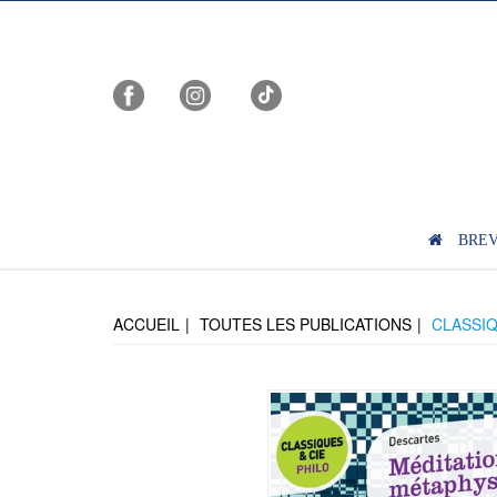
BRE
ACCUEIL
TOUTES LES PUBLICATIONS
CLASSIQ