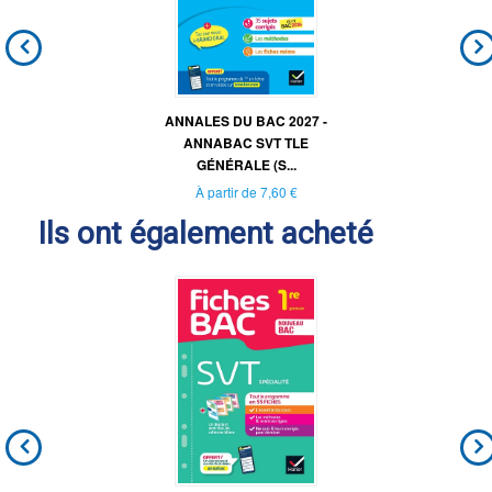
ANNALES DU BAC 2027 -
ANNABAC SVT TLE
GÉNÉRALE (S...
À partir de
7,60 €
Ils ont également acheté