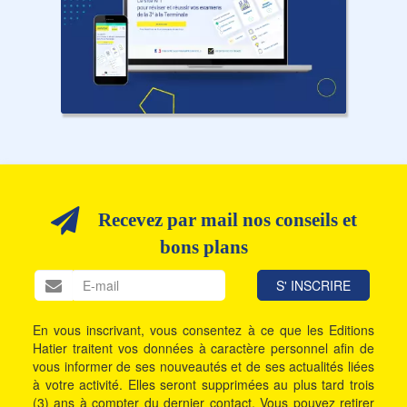
Recevez par mail nos conseils et
bons plans
En vous inscrivant, vous consentez à ce que les Editions
Hatier traitent vos données à caractère personnel afin de
vous informer de ses nouveautés et de ses actualités liées
à votre activité. Elles seront supprimées au plus tard trois
(3) ans à compter du dernier contact. Vous pouvez retirer