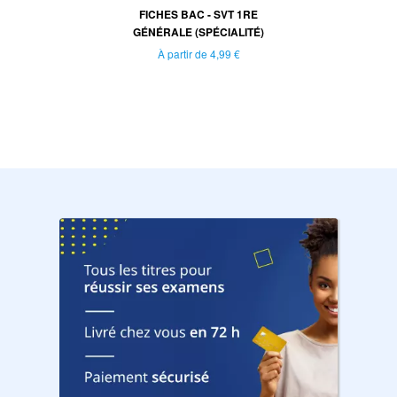
FICHES BAC - SVT 1RE
GÉNÉRALE (SPÉCIALITÉ)
À partir de
4,99 €