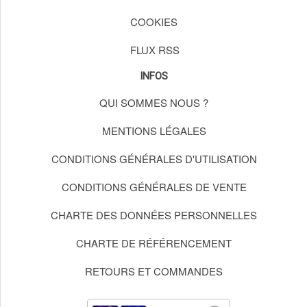
COOKIES
FLUX RSS
INFOS
QUI SOMMES NOUS ?
MENTIONS LÉGALES
CONDITIONS GÉNÉRALES D'UTILISATION
CONDITIONS GÉNÉRALES DE VENTE
CHARTE DES DONNÉES PERSONNELLES
CHARTE DE RÉFÉRENCEMENT
RETOURS ET COMMANDES