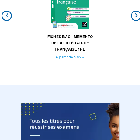
FICHES BAC - MÉMENTO
DE LA LITTÉRATURE
FRANÇAISE 1RE
À partir de
5,99 €