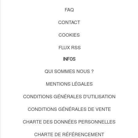
FAQ
CONTACT
COOKIES
FLUX RSS
INFOS
QUI SOMMES NOUS ?
MENTIONS LÉGALES
CONDITIONS GÉNÉRALES D'UTILISATION
CONDITIONS GÉNÉRALES DE VENTE
CHARTE DES DONNÉES PERSONNELLES
CHARTE DE RÉFÉRENCEMENT