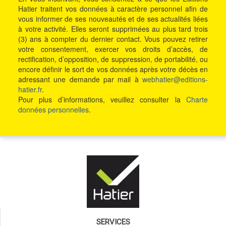
Hatier traitent vos données à caractère personnel afin de
vous informer de ses nouveautés et de ses actualités liées
à votre activité. Elles seront supprimées au plus tard trois
(3) ans à compter du dernier contact. Vous pouvez retirer
votre consentement, exercer vos droits d’accès, de
rectification, d’opposition, de suppression, de portabilité, ou
encore définir le sort de vos données après votre décès en
adressant une demande par mail à
webhatier@editions-
hatier.fr
.
Pour plus d’informations, veuillez consulter la
Charte
données personnelles
.
SERVICES