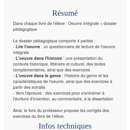
Résumé
Dans chaque livre de l'élève : Oeuvre intégrale + dossier
pédagogique
Le dossier pédagogique comporte 4 parties :
-
Lire l'oeuvre
: un questionnaire de lecture de l'oeuvre
intégrale
-
L'oeuvre dans l'histoire
: une présentation du
contexte historique, littéraire et culturel, des textes
complémentaires, ainsi que des exercices
-
L'oeuvre dans le genre
: l'histoire du genre et les
caractéristiques de l'oeuvre, ainsi que des exercices à
partir des extraits
- Vers l'épreuve : des exercices pour s'entraîner à
l'écriture d'invention, au commentaire, à la dissertation
Ainsi, le livre du professeur propose les corrigés des
exercices du livre de l'élève.
Infos techniques