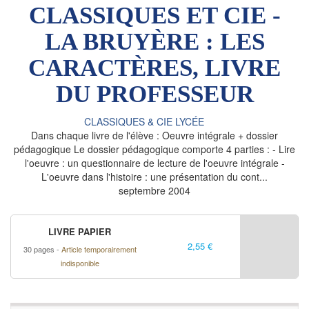
CLASSIQUES ET CIE -
LA BRUYÈRE : LES
CARACTÈRES, LIVRE
DU PROFESSEUR
CLASSIQUES & CIE LYCÉE
Dans chaque livre de l'élève : Oeuvre intégrale + dossier
pédagogique Le dossier pédagogique comporte 4 parties : - Lire
l'oeuvre : un questionnaire de lecture de l'oeuvre intégrale -
L'oeuvre dans l'histoire : une présentation du cont...
septembre 2004
LIVRE PAPIER
2,55 €
30 pages
Article temporairement
indisponible