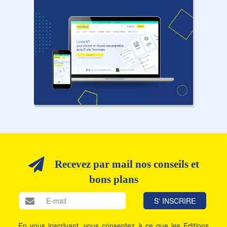
Recevez par mail nos conseils et
bons plans
En vous inscrivant, vous consentez à ce que les Editions