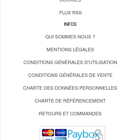
FLUX RSS
INFOS
QUI SOMMES NOUS ?
MENTIONS LÉGALES
CONDITIONS GÉNÉRALES D'UTILISATION
CONDITIONS GÉNÉRALES DE VENTE
CHARTE DES DONNÉES PERSONNELLES
CHARTE DE RÉFÉRENCEMENT
RETOURS ET COMMANDES