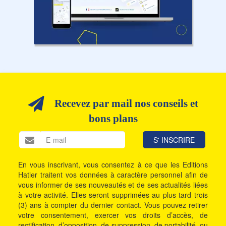
Recevez par mail nos conseils et
bons plans
En vous inscrivant, vous consentez à ce que les Editions
Hatier traitent vos données à caractère personnel afin de
vous informer de ses nouveautés et de ses actualités liées
à votre activité. Elles seront supprimées au plus tard trois
(3) ans à compter du dernier contact. Vous pouvez retirer
votre consentement, exercer vos droits d’accès, de
rectification, d’opposition, de suppression, de portabilité, ou