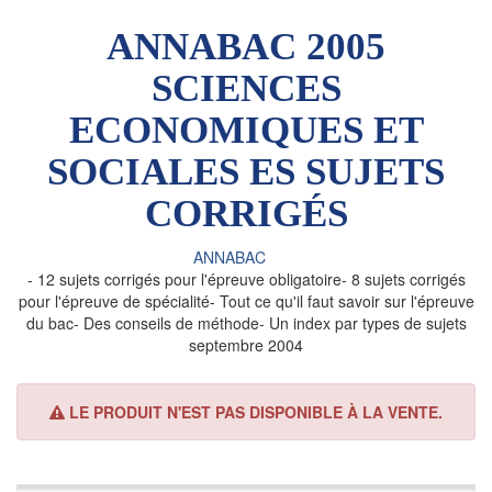
ANNABAC 2005
SCIENCES
ECONOMIQUES ET
SOCIALES ES SUJETS
CORRIGÉS
ANNABAC
- 12 sujets corrigés pour l'épreuve obligatoire- 8 sujets corrigés
pour l'épreuve de spécialité- Tout ce qu'il faut savoir sur l'épreuve
du bac- Des conseils de méthode- Un index par types de sujets
septembre 2004
LE PRODUIT N'EST PAS DISPONIBLE À LA VENTE.