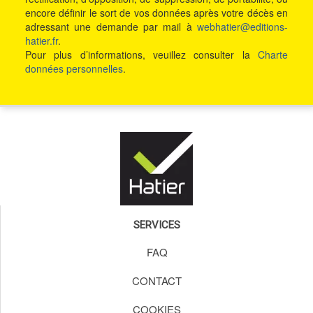
encore définir le sort de vos données après votre décès en
adressant une demande par mail à
webhatier@editions-
hatier.fr
.
Pour plus d’informations, veuillez consulter la
Charte
données personnelles
.
SERVICES
FAQ
CONTACT
COOKIES