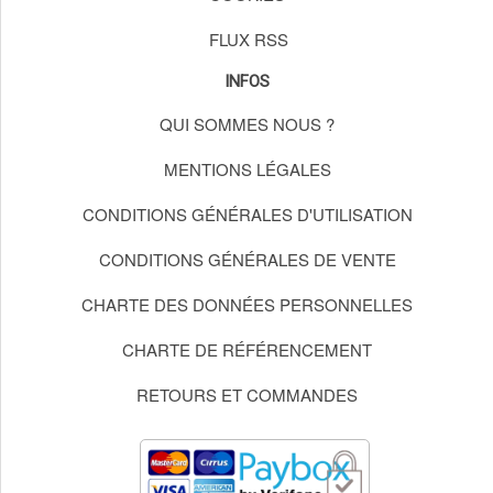
FLUX RSS
INFOS
QUI SOMMES NOUS ?
MENTIONS LÉGALES
CONDITIONS GÉNÉRALES D'UTILISATION
CONDITIONS GÉNÉRALES DE VENTE
CHARTE DES DONNÉES PERSONNELLES
CHARTE DE RÉFÉRENCEMENT
RETOURS ET COMMANDES