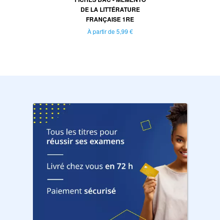
DE LA LITTÉRATURE
FRANÇAISE 1RE
À partir de
5,99 €