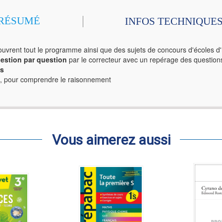
RÉSUMÉ
INFOS TECHNIQUE
uvrent tout le programme ainsi que des sujets de concours d'écoles d
estion par question
par le correcteur avec un repérage des questions
s
, pour comprendre le raisonnement
Vous aimerez aussi