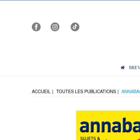
BRE
ACCUEIL
TOUTES LES PUBLICATIONS
ANNABAC