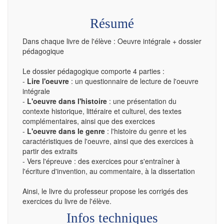
Résumé
Dans chaque livre de l'élève : Oeuvre intégrale + dossier
pédagogique
Le dossier pédagogique comporte 4 parties :
-
Lire l'oeuvre
: un questionnaire de lecture de l'oeuvre
intégrale
-
L'oeuvre dans l'histoire
: une présentation du
contexte historique, littéraire et culturel, des textes
complémentaires, ainsi que des exercices
-
L'oeuvre dans le genre
: l'histoire du genre et les
caractéristiques de l'oeuvre, ainsi que des exercices à
partir des extraits
- Vers l'épreuve : des exercices pour s'entraîner à
l'écriture d'invention, au commentaire, à la dissertation
Ainsi, le livre du professeur propose les corrigés des
exercices du livre de l'élève.
Infos techniques