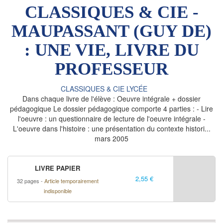
CLASSIQUES & CIE -
MAUPASSANT (GUY DE)
: UNE VIE, LIVRE DU
PROFESSEUR
CLASSIQUES & CIE LYCÉE
Dans chaque livre de l'élève : Oeuvre intégrale + dossier
pédagogique Le dossier pédagogique comporte 4 parties : - Lire
l'oeuvre : un questionnaire de lecture de l'oeuvre intégrale -
L'oeuvre dans l'histoire : une présentation du contexte histori...
mars 2005
LIVRE PAPIER
2,55 €
32 pages
Article temporairement
indisponible