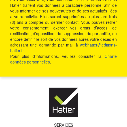
Hatier traitent vos données à caractère personnel afin de
vous informer de ses nouveautés et de ses actualités liées
à votre activité. Elles seront supprimées au plus tard trois
(3) ans à compter du dernier contact. Vous pouvez retirer
votre consentement, exercer vos droits d’accès, de
rectification, d’opposition, de suppression, de portabilité, ou
encore définir le sort de vos données après votre décès en
adressant une demande par mail à
webhatier@editions-
hatier.fr
.
Pour plus d’informations, veuillez consulter la
Charte
données personnelles
.
SERVICES