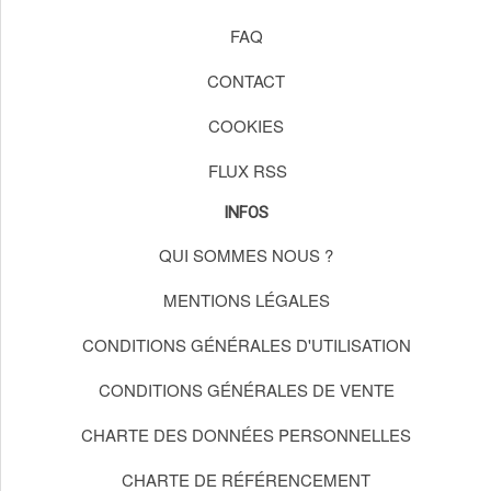
FAQ
CONTACT
COOKIES
FLUX RSS
INFOS
QUI SOMMES NOUS ?
MENTIONS LÉGALES
CONDITIONS GÉNÉRALES D'UTILISATION
CONDITIONS GÉNÉRALES DE VENTE
CHARTE DES DONNÉES PERSONNELLES
CHARTE DE RÉFÉRENCEMENT