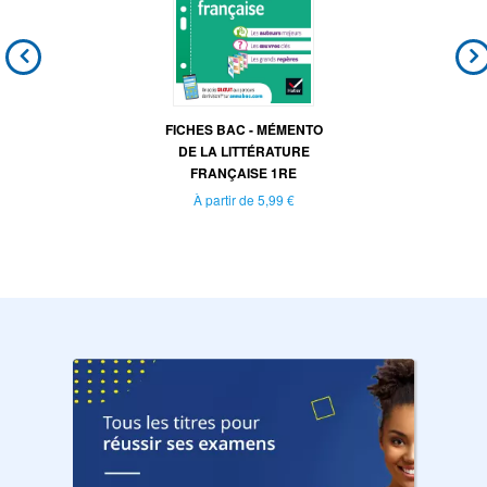
FICHES BAC - MÉMENTO
DE LA LITTÉRATURE
FRANÇAISE 1RE
À partir de
5,99 €